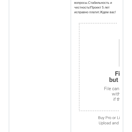
вопросы.Стабильность и
честность!Проект 5 лет
исправно платит.Ждем вас!